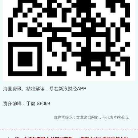
海量资讯、精准解读，尽在新浪财经APP
责任编辑：于健 SF069
红腾网提示：文章来自网络，不代表本站观点。