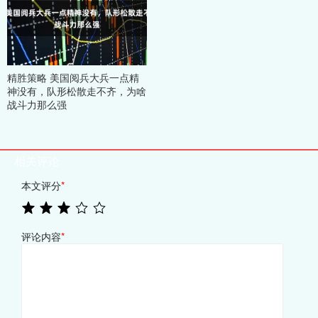
精胜策略 美国阅兵大兵一点精
神没有，队形松散走不齐，为啥
战斗力那么强
相关评论
本文评分
*
评论内容
*