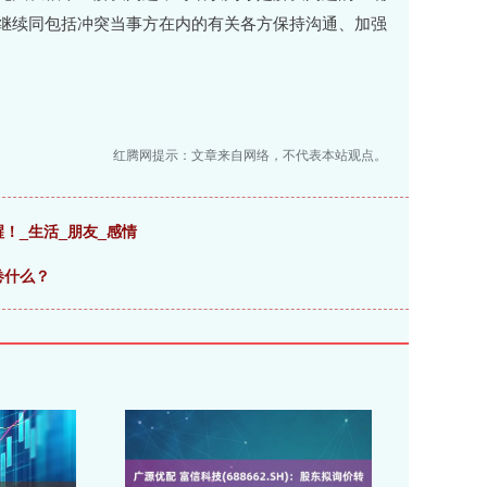
将继续同包括冲突当事方在内的有关各方保持沟通、加强
红腾网提示：文章来自网络，不代表本站观点。
！_生活_朋友_感情
卷什么？