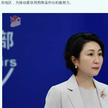
东地区，为推动紧张局势降温作出积极努力。