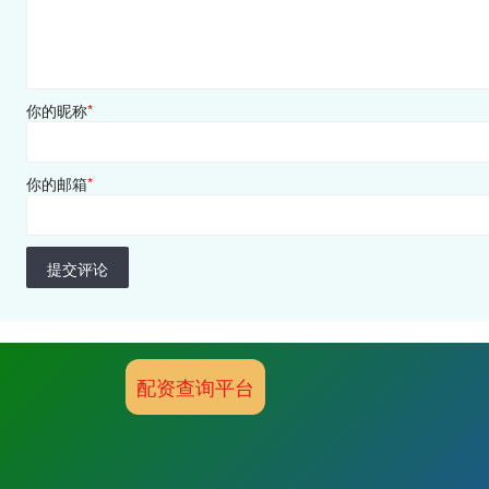
你的昵称
*
你的邮箱
*
提交评论
配资查询平台