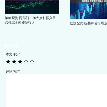
策略配资 两部门：加大乡村振兴重
点领域金融资源投入
信投配资 折叠屏苦等爆
相关评论
本文评分
*
评论内容
*