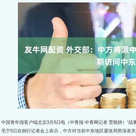
中国青年报客户端北京3月5日电（中青报·中青网记者 贾晓静）“
毛宁5日在例行记者会上表示，中方对当前中东地区紧张局势深表