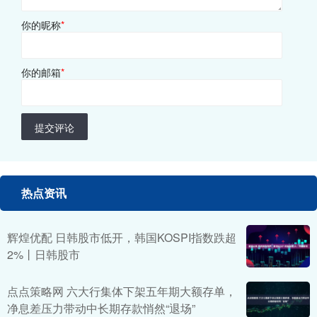
你的昵称
*
你的邮箱
*
提交评论
热点资讯
辉煌优配 日韩股市低开，韩国KOSPI指数跌超
2%丨日韩股市
点点策略网 六大行集体下架五年期大额存单，
净息差压力带动中长期存款悄然“退场”