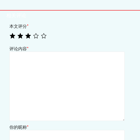
相关评论
本文评分
*
评论内容
*
你的昵称
*