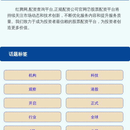
红腾网,配资查询平台,正规配资公司官网⑦股票配资平台将
持续关注市场动态和技术创新，不断优化服务内容和提升服务质
量。我们致力于成为投资者最信赖的股票配资平台，为投资者创
造更多价值。
话题标签
机构
科技
观察
港股
开启
正式
行业
全球