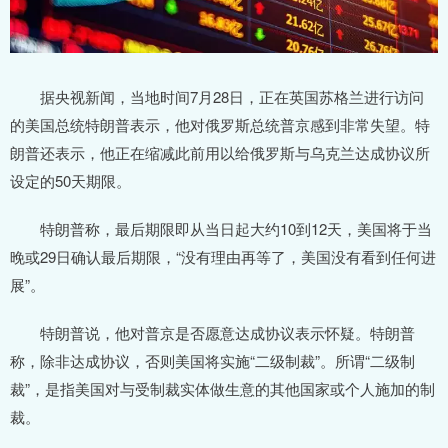
据央视新闻，当地时间7月28日，正在英国苏格兰进行访问
的美国总统特朗普表示，他对俄罗斯总统普京感到非常失望。特
朗普还表示，他正在缩减此前用以给俄罗斯与乌克兰达成协议所
设定的50天期限。
特朗普称，最后期限即从当日起大约10到12天，美国将于当
晚或29日确认最后期限，“没有理由再等了，美国没有看到任何进
展”。
特朗普说，他对普京是否愿意达成协议表示怀疑。特朗普
称，除非达成协议，否则美国将实施“二级制裁”。所谓“二级制
裁”，是指美国对与受制裁实体做生意的其他国家或个人施加的制
裁。