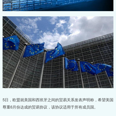
5日，欧盟就美国和西班牙之间的贸易关系发表声明称，希望美国
尊重6月份达成的贸易协议，该协议适用于所有成员国。