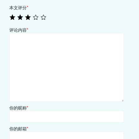
本文评分
*
评论内容
*
你的昵称
*
你的邮箱
*