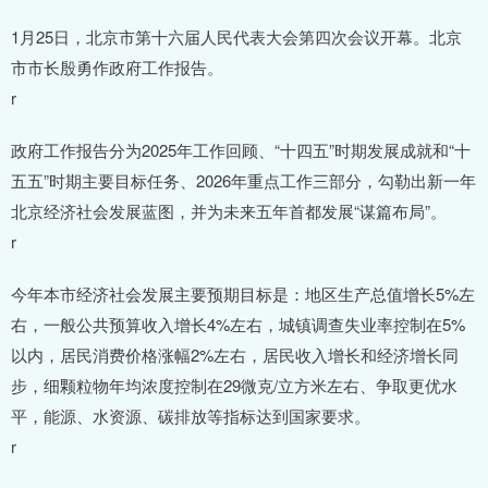
1月25日，北京市第十六届人民代表大会第四次会议开幕。北京
市市长殷勇作政府工作报告。
r
政府工作报告分为2025年工作回顾、“十四五”时期发展成就和“十
五五”时期主要目标任务、2026年重点工作三部分，勾勒出新一年
北京经济社会发展蓝图，并为未来五年首都发展“谋篇布局”。
r
今年本市经济社会发展主要预期目标是：地区生产总值增长5%左
右，一般公共预算收入增长4%左右，城镇调查失业率控制在5%
以内，居民消费价格涨幅2%左右，居民收入增长和经济增长同
步，细颗粒物年均浓度控制在29微克/立方米左右、争取更优水
平，能源、水资源、碳排放等指标达到国家要求。
r