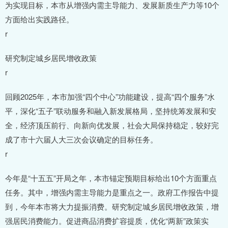
为实现目标，本市从增强内需主导能力、发展新质生产力等10个
方面给出实践路径。
r
研究制定城乡居民增收政策
r
回顾2025年，本市加强“四个中心”功能建设，提高“四个服务”水
平，深化“五子”联动服务和融入新发展格局，坚持统筹发展和安
全，经济顶压前行、向新向优发展，社会大局保持稳定，较好完
成了市十六届人大三次会议确定的目标任务。
r
今年是“十五五”开局之年，本市锚定预期目标给出10个方面重点
任务。其中，增强内需主导能力是重点之一。政府工作报告中提
到，今年本市将大力提振消费。研究制定城乡居民增收政策，增
强居民消费能力。促进商品消费扩容提质，优化“两新”政策实