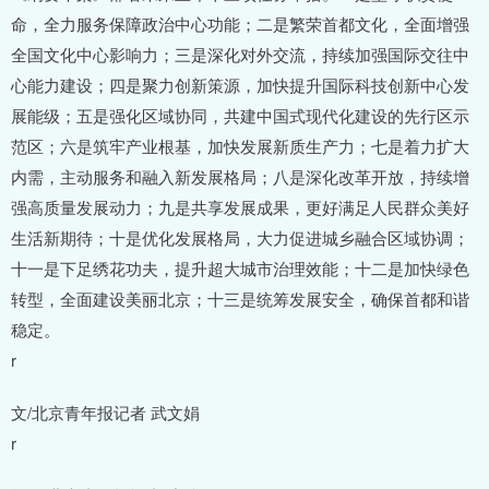
命，全力服务保障政治中心功能；二是繁荣首都文化，全面增强
全国文化中心影响力；三是深化对外交流，持续加强国际交往中
心能力建设；四是聚力创新策源，加快提升国际科技创新中心发
展能级；五是强化区域协同，共建中国式现代化建设的先行区示
范区；六是筑牢产业根基，加快发展新质生产力；七是着力扩大
内需，主动服务和融入新发展格局；八是深化改革开放，持续增
强高质量发展动力；九是共享发展成果，更好满足人民群众美好
生活新期待；十是优化发展格局，大力促进城乡融合区域协调；
十一是下足绣花功夫，提升超大城市治理效能；十二是加快绿色
转型，全面建设美丽北京；十三是统筹发展安全，确保首都和谐
稳定。
r
文/北京青年报记者 武文娟
r