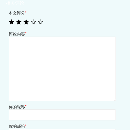
相关评论
本文评分
*
评论内容
*
你的昵称
*
你的邮箱
*